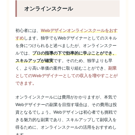
オンラインスクール
初心者には、
Webデザインオンラインスクールをおす
すめ
します。独学でもWebデザイナーとしてのスキル
を身につけられると述べましたが、オンラインスクー
ルでは、
プロの指導の下で効率的に学ぶことができ、
スキルアップが確実
です。そのため、独学よりも早
く、より高い単価の案件に取り組むことができ、
副業
としてのWebデザイナーとしての収入を増やすことが
できます。
オンラインスクールには費用がかかりますが、本気で
Webデザイナーの副業を目指す場合は、その費用は投
資となるでしょう。Webデザインは初心者でも挑戦で
きる魅力的な副業であり、スキルアップして副収入を
得るために、オンラインスクールの活用をおすすめし
ます。