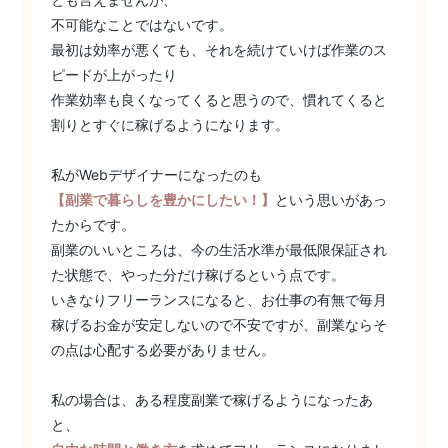
不可能なことではないです。
最初は効率が悪くても、それを続けていけば作業のス
ピードが上がったり
作業効率も良くなってくると思うので、慣れてくると
割りとすぐに稼げるようになります。
私がWebデザイナーになったのも
【副業で暮らしを豊かにしたい！】
という思いがあっ
たからです。
副業のいいところは、今の生活水準が最低限保証され
た状態で、やった分だけ稼げるという点です。
いきなりフリーランスになると、お仕事の有無で毎月
稼げるお金が安定しないので不安ですが、副業ならそ
の点は心配する必要がありません。
私の場合は、ある程度副業で稼げるようになったあ
と、