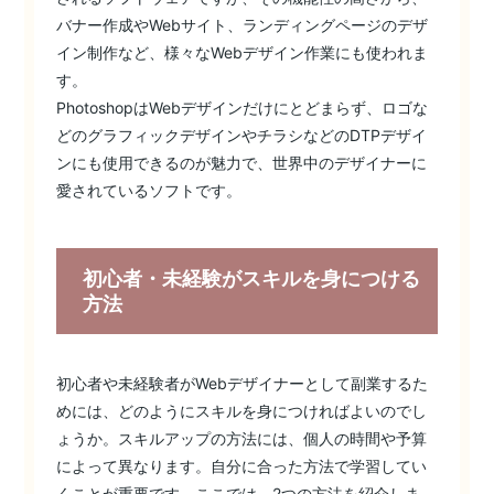
バナー作成やWebサイト、ランディングページのデザ
イン制作など、様々なWebデザイン作業にも使われま
す。
PhotoshopはWebデザインだけにとどまらず、ロゴな
どのグラフィックデザインやチラシなどのDTPデザイ
ンにも使用できるのが魅力で、世界中のデザイナーに
愛されているソフトです。
初心者・未経験がスキルを身につける
方法
初心者や未経験者がWebデザイナーとして副業するた
めには、どのようにスキルを身につければよいのでし
ょうか。スキルアップの方法には、個人の時間や予算
によって異なります。自分に合った方法で学習してい
くことが重要です。ここでは、2つの方法を紹介しま