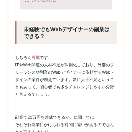
未経験でもWebデザイナーの副業は
できる？
もちろん
可能
です。
ITやWeb関連の人材不足が深刻化しており、外部のフ
リーランスや副業のWebデザイナーに依頼するWebデ
ザインの案件が増えています。常に人手不足というこ
ともあって、初心者でも多少チャレンジしやすい分野
と言えるでしょう。
副業で20万円を達成できるか。に関しては、
それぞれ副業にかけられる時間に違いがあるのでなん
とも言えませんが、