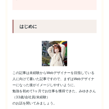
はじめに
この記事は未経験からWebデザイナーを目指している
人に向けて書いた記事ですので、まずはWebデザイナ
ーになった後がイメージしやすいように、
勉強を初めて1ヶ月でお仕事を獲得できた、みゆきさん
（33歳/会社員/未経験）
のお話を聞いてみましょう。