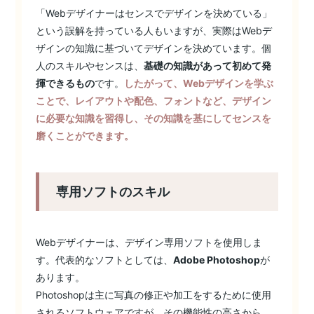
「Webデザイナーはセンスでデザインを決めている」
という誤解を持っている人もいますが、実際はWebデ
ザインの知識に基づいてデザインを決めています。個
人のスキルやセンスは、
基礎の知識があって初めて発
揮できるもの
です。
したがって、Webデザインを学ぶ
ことで、レイアウトや配色、フォントなど、デザイン
に必要な知識を習得し、その知識を基にしてセンスを
磨くことができます。
専用ソフトのスキル
Webデザイナーは、デザイン専用ソフトを使用しま
す。代表的なソフトとしては、
Adobe Photoshop
が
あります。
Photoshopは主に写真の修正や加工をするために使用
されるソフトウェアですが、その機能性の高さから、