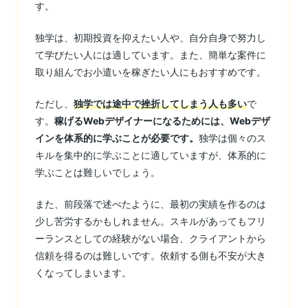
す。
独学は、初期投資を抑えたい人や、自分自身で努力し
て学びたい人には適しています。また、簡単な案件に
取り組んでお小遣いを稼ぎたい人にもおすすめです。
ただし、
独学では途中で挫折してしまう人も多い
で
す。
稼げるWebデザイナーになるためには、Webデザ
インを体系的に学ぶことが必要です。
独学は個々のス
キルを集中的に学ぶことに適していますが、体系的に
学ぶことは難しいでしょう。
また、前段落で述べたように、最初の実績を作るのは
少し苦労するかもしれません。スキルがあってもフリ
ーランスとしての経験がない場合、クライアントから
信頼を得るのは難しいです。依頼する側も不安が大き
くなってしまいます。