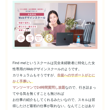
Find me!というスクールは完全未経験者に特化した女
性専用のWebデザインスクールのようです。
カリキュラムもそうですが、
生徒へのサポートがとに
かく手厚い。
マンツーマンで24時間質問し放題
なので、行き詰まっ
てやる気を無くすことも無ければ
お仕事の紹介もしてくれるみたいなので、スキルは習
得したけど最初の仕事が取れない。なんてことはあり