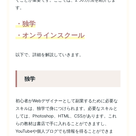
す。
・独学
・オンラインスクール
以下で、詳細を解説していきます。
独学
初心者がWebデザイナーとして副業するために必要な
スキルは、独学で身につけられます。必要なスキルと
しては、Photoshop、HTML、CSSがあります。これ
らの教材は書店で手に入れることができますし、
YouTubeや個人ブログでも情報を得ることができま