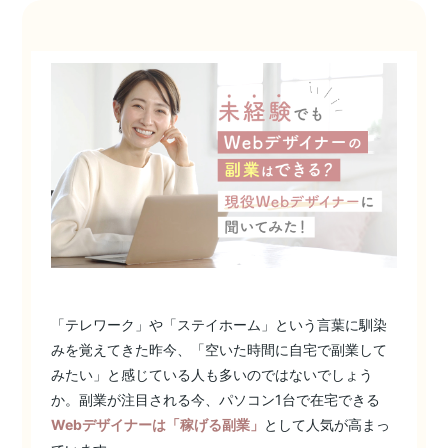
「テレワーク」や「ステイホーム」という言葉に馴染
みを覚えてきた昨今、「空いた時間に自宅で副業して
みたい」と感じている人も多いのではないでしょう
か。副業が注目される今、パソコン1台で在宅できる
Webデザイナーは「稼げる副業」
として人気が高まっ