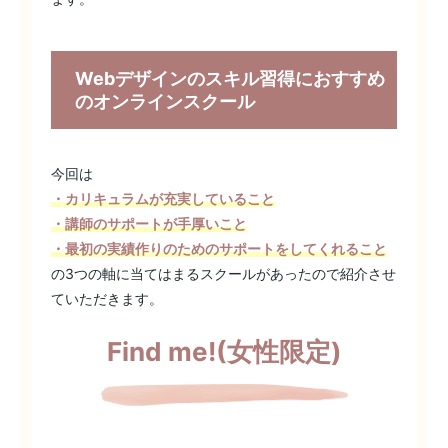
Webデザインのスキル習得におすすめ
のオンラインスクール
今回は
・カリキュラムが充実していること
・講師のサポートが手厚いこと
・最初の実績作りのためのサポートをしてくれること
の3つの軸に当てはまるスクールがあったので紹介させ
ていただきます。
Find me!(女性限定)