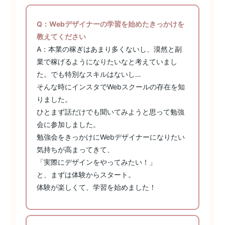
Q：Webデザイナーの学習を始めたきっかけを
教えてください
A：本業の稼ぎはあまり多くないし、漠然と副
業で稼げるようになりたいなと考えていまし
た。でも特別なスキルはないし…
そんな時にインスタでWebスクールの存在を知
りました。
ひとまず話だけでも聞いてみようと思って勉強
会に参加しました。
勉強会をきっかけにWebデザイナーになりたい
気持ちが高まってきて、
「実際にデザインをやってみたい！」
と、まずは体験からスタート。
体験が楽しくて、学習を始めました！