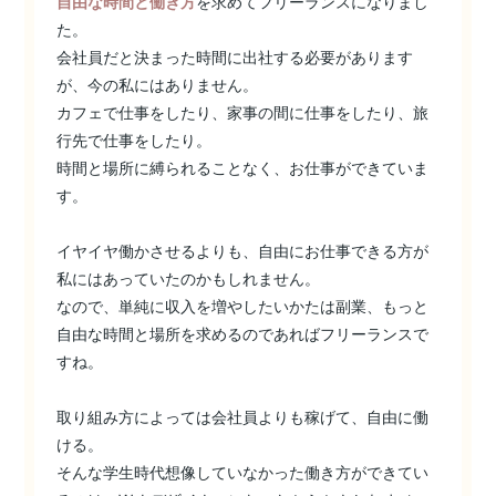
自由な時間と働き方
を求めてフリーランスになりまし
た。
会社員だと決まった時間に出社する必要があります
が、今の私にはありません。
カフェで仕事をしたり、家事の間に仕事をしたり、旅
行先で仕事をしたり。
時間と場所に縛られることなく、お仕事ができていま
す。
イヤイヤ働かさせるよりも、自由にお仕事できる方が
私にはあっていたのかもしれません。
なので、単純に収入を増やしたいかたは副業、もっと
自由な時間と場所を求めるのであればフリーランスで
すね。
取り組み方によっては会社員よりも稼げて、自由に働
ける。
そんな学生時代想像していなかった働き方ができてい