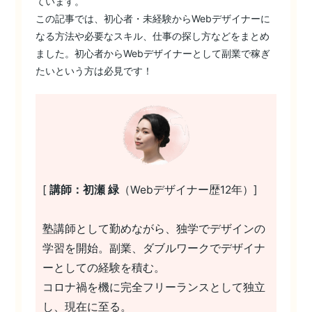
ています。
この記事では、初心者・未経験からWebデザイナーに
なる方法や必要なスキル、仕事の探し方などをまとめ
ました。初心者からWebデザイナーとして副業で稼ぎ
たいという方は必見です！
[
講師：初瀬 緑
（Webデザイナー歴12年）]
塾講師として勤めながら、独学でデザインの
学習を開始。副業、ダブルワークでデザイナ
ーとしての経験を積む。
コロナ禍を機に完全フリーランスとして独立
し、現在に至る。