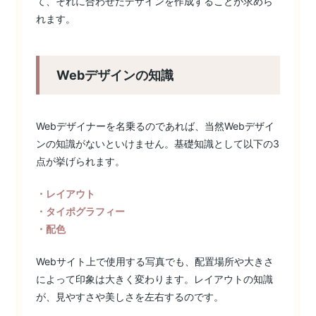
て、それに合わせたデザインを作成することが求めら
れます。
Webデザインの知識
Webデザイナーを名乗るのであれば、当然Webデザイ
ンの知識がないといけません。基礎知識として以下の3
点が挙げられます。
・レイアウト
・タイポグラフィー
・配色
Webサイト上で使用する写真でも、配置場所や大きさ
によって印象は大きく変わります。レイアウトの知識
が、見やすさや美しさを左右するのです。