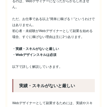
るのは、Webデザイナーになったからかもしれませ
ん。
ただ、お仕事である以上”簡単に稼げる！”というわけで
はありません。
初心者・未経験がWebデザイナーとして副業を始める
場合、すぐに稼げない理由は主に2つあります。
・実績・スキルがないと厳しい
・Webデザインスキルは必須
以下で詳しく解説していきます。
実績・スキルがないと厳しい
Webデザイナーとして副業するためには、実績やスキ