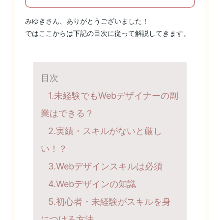
みゆきさん、ありがとうございました！
ではここからは下記の目次に従って解説してきます。
1.未経験でもWebデザイナーの副
業はできる？
2.実績・スキルがないと厳し
い！？
3.Webデザインスキルは必須
4.Webデザインの知識
5.初心者・未経験がスキルを身
につける方法