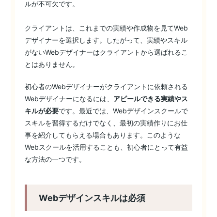
ルが不可欠です。
クライアントは、これまでの実績や作成物を見てWeb
デザイナーを選択します。したがって、実績やスキル
がないWebデザイナーはクライアントから選ばれるこ
とはありません。
初心者のWebデザイナーがクライアントに依頼される
Webデザイナーになるには、
アピールできる実績やス
キルが必要
です。最近では、Webデザインスクールで
スキルを習得するだけでなく、最初の実績作りにお仕
事を紹介してもらえる場合もあります。このような
Webスクールを活用することも、初心者にとって有益
な方法の一つです。
Webデザインスキルは必須