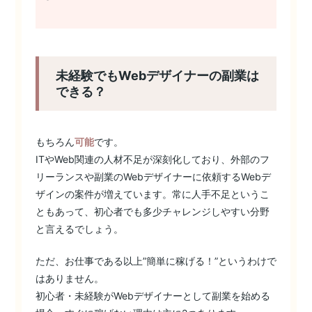
未経験でもWebデザイナーの副業は
できる？
もちろん
可能
です。
ITやWeb関連の人材不足が深刻化しており、外部のフ
リーランスや副業のWebデザイナーに依頼するWebデ
ザインの案件が増えています。常に人手不足というこ
ともあって、初心者でも多少チャレンジしやすい分野
と言えるでしょう。
ただ、お仕事である以上”簡単に稼げる！”というわけで
はありません。
初心者・未経験がWebデザイナーとして副業を始める