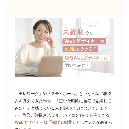
「テレワーク」や「ステイホーム」という言葉に馴染
みを覚えてきた昨今、「空いた時間に自宅で副業して
みたい」と感じている人も多いのではないでしょう
か。副業が注目される今、パソコン1台で在宅できる
Webデザイナーは「稼げる副業」
として人気が高まっ