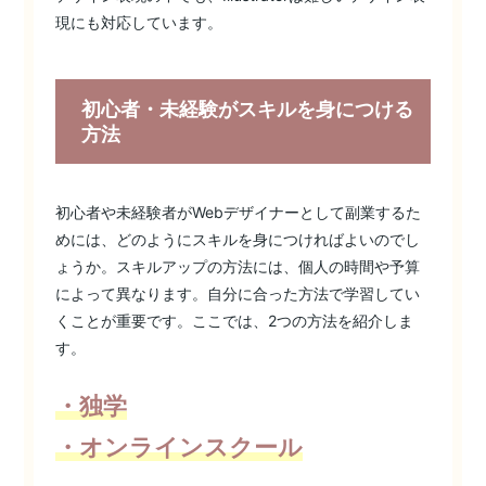
現にも対応しています。
初心者・未経験がスキルを身につける
方法
初心者や未経験者がWebデザイナーとして副業するた
めには、どのようにスキルを身につければよいのでし
ょうか。スキルアップの方法には、個人の時間や予算
によって異なります。自分に合った方法で学習してい
くことが重要です。ここでは、2つの方法を紹介しま
す。
・独学
・オンラインスクール