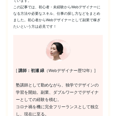
ています。
この記事では、初心者・未経験からWebデザイナーに
なる方法や必要なスキル、仕事の探し方などをまとめ
ました。初心者からWebデザイナーとして副業で稼ぎ
たいという方は必見です！
[
講師：初瀬 緑
（Webデザイナー歴12年）]
塾講師として勤めながら、独学でデザインの
学習を開始。副業、ダブルワークでデザイナ
ーとしての経験を積む。
コロナ禍を機に完全フリーランスとして独立
し、現在に至る。