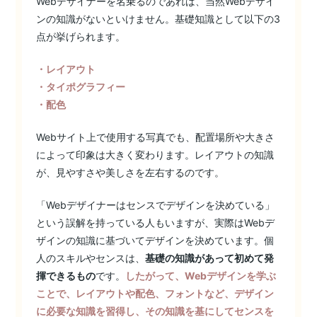
Webデザイナーを名乗るのであれば、当然Webデザイ
ンの知識がないといけません。基礎知識として以下の3
点が挙げられます。
・レイアウト
・タイポグラフィー
・配色
Webサイト上で使用する写真でも、配置場所や大きさ
によって印象は大きく変わります。レイアウトの知識
が、見やすさや美しさを左右するのです。
「Webデザイナーはセンスでデザインを決めている」
という誤解を持っている人もいますが、実際はWebデ
ザインの知識に基づいてデザインを決めています。個
人のスキルやセンスは、
基礎の知識があって初めて発
揮できるもの
です。
したがって、Webデザインを学ぶ
ことで、レイアウトや配色、フォントなど、デザイン
に必要な知識を習得し、その知識を基にしてセンスを