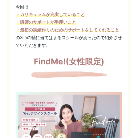
今回は
・カリキュラムが充実していること
・講師のサポートが手厚いこと
・最初の実績作りのためのサポートをしてくれること
の3つの軸に当てはまるスクールがあったので紹介させ
ていただきます。
FindMe!(女性限定)