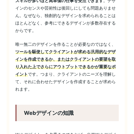
スキルが多いほど高単価の仕事を受注できます
。デザ
インのセンスや芸術性は後回しにしても問題ありませ
ん。なぜなら、独創的なデザインを求められることは
ほとんどなく、参考にできるデザインが多数存在する
からです。
唯一無二のデザインを作ることが必要なのではなく、
ツールを駆使してクライアントが求める汎用的なデザ
インを作成できるか、またはクライアントの要望を取
り入れた上でさらにアウトプットできるかが重要なポ
イント
です。つまり、クライアントのニーズを理解し
て、それに合わせたデザインを作成することが求めら
れます。
Webデザインの知識