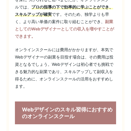
ルでは、
プロの指導の下で効率的に学ぶことができ、
スキルアップが確実
です。そのため、独学よりも早
く、より高い単価の案件に取り組むことができ、
副業
としてのWebデザイナーとしての収入を増やすことが
できます。
オンラインスクールには費用がかかりますが、本気で
Webデザイナーの副業を目指す場合は、その費用は投
資となるでしょう。Webデザインは初心者でも挑戦で
きる魅力的な副業であり、スキルアップして副収入を
得るために、オンラインスクールの活用をおすすめし
ます。
Webデザインのスキル習得におすすめ
のオンラインスクール