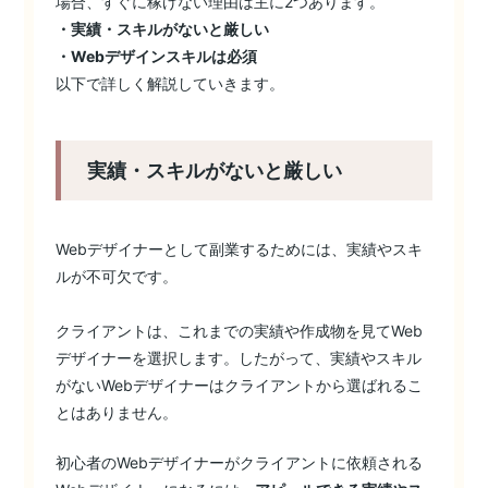
場合、すぐに稼げない理由は主に2つあります。
・実績・スキルがないと厳しい
・Webデザインスキルは必須
以下で詳しく解説していきます。
実績・スキルがないと厳しい
Webデザイナーとして副業するためには、実績やスキ
ルが不可欠です。
クライアントは、これまでの実績や作成物を見てWeb
デザイナーを選択します。したがって、実績やスキル
がないWebデザイナーはクライアントから選ばれるこ
とはありません。
初心者のWebデザイナーがクライアントに依頼される