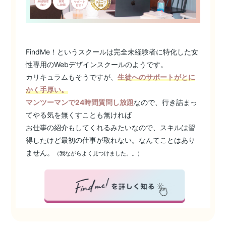
FindMe！というスクールは完全未経験者に特化した女
性専用のWebデザインスクールのようです。
カリキュラムもそうですが、
生徒へのサポートがとに
かく手厚い。
マンツーマンで24時間質問し放題
なので、行き詰まっ
てやる気を無くすことも無ければ
お仕事の紹介もしてくれるみたいなので、スキルは習
得したけど最初の仕事が取れない。なんてことはあり
ません。
（我ながらよく見つけました。。）