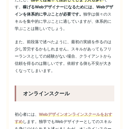
す。
稼げるWebデザイナーになるためには、Webデザ
インを体系的に学ぶことが必要です。
独学は個々のス
キルを集中的に学ぶことに適していますが、体系的に
学ぶことは難しいでしょう。
また、前段落で述べたように、最初の実績を作るのは
少し苦労するかもしれません。スキルがあってもフリ
ーランスとしての経験がない場合、クライアントから
信頼を得るのは難しいです。依頼する側も不安が大き
くなってしまいます。
オンラインスクール
初心者には、
Webデザインオンラインスクールをおす
すめ
します。独学でもWebデザイナーとしてのスキル
を身につけられると述べましたが、オンラインスクー