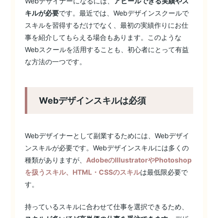
Webデザイナーになるには、
アピールできる実績やス
キルが必要
です。最近では、Webデザインスクールで
スキルを習得するだけでなく、最初の実績作りにお仕
事を紹介してもらえる場合もあります。このような
Webスクールを活用することも、初心者にとって有益
な方法の一つです。
Webデザインスキルは必須
Webデザイナーとして副業するためには、Webデザイ
ンスキルが必要です。Webデザインスキルには多くの
種類がありますが、
AdobeのIllustratorやPhotoshop
を扱うスキル、HTML・CSSのスキル
は最低限必要で
す。
持っているスキルに合わせて仕事を選択できるため、