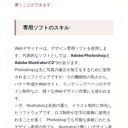
磨くことができます。
専用ソフトのスキル
Webデザイナーは、デザイン専用ソフトを使用しま
す。代表的なソフトとしては、
Adobe Photoshopと
Adobe Illustratorの2つ
があります。
Photoshopは主に写真の修正や加工をするために使用
されるソフトウェアですが、その機能性の高さから、
バナー作成やWebサイト、ランディングページのデザ
イン制作など、様々なWebデザイン作業にも使われま
す。
一方、Illustratorは名前の通り、イラスト制作に特化し
たソフトウェアです。ロゴ制作や文字の装飾に使用さ
れることが多く、Photoshopでも可能な多岐にわたる
デザイン表現の中でも、Illustratorは難しいデザイン表