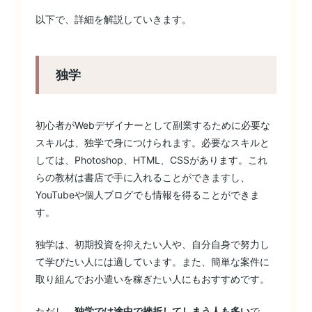
以下で、詳細を解説していきます。
独学
初心者がWebデザイナーとして副業するために必要な
スキルは、独学で身につけられます。必要なスキルと
しては、Photoshop、HTML、CSSがあります。これ
らの教材は書店で手に入れることができますし、
YouTubeや個人ブログでも情報を得ることができま
す。
独学は、初期投資を抑えたい人や、自分自身で努力し
て学びたい人には適しています。また、簡単な案件に
取り組んでお小遣いを稼ぎたい人にもおすすめです。
ただし、
独学では途中で挫折してしまう人も多い
で