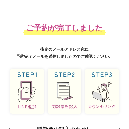
ご予約が完了しました
指定のメールアドレス宛に
予約完了メールを送信しましたので
ご確認ください。