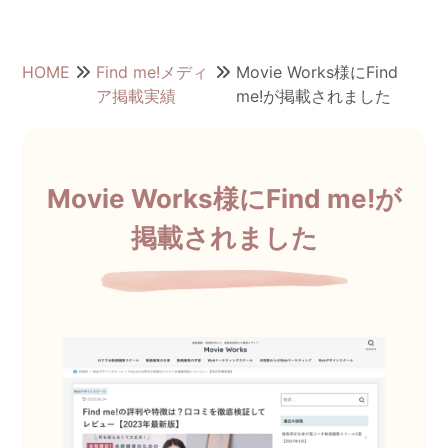
HOME
Find me!メディ
Movie Works様にFind
ア掲載実績
me!が掲載されました
Movie Works様にFind me!が
掲載されました