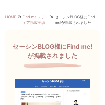
HOME
Find me!メデ
セーシンBLOG様にFind
ィア掲載実績
me!が掲載されました
セーシンBLOG様にFind me!
が掲載されました