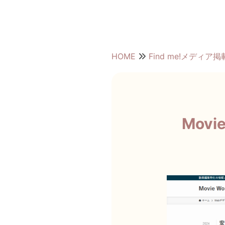
HOME
Find me!メディア
Movi