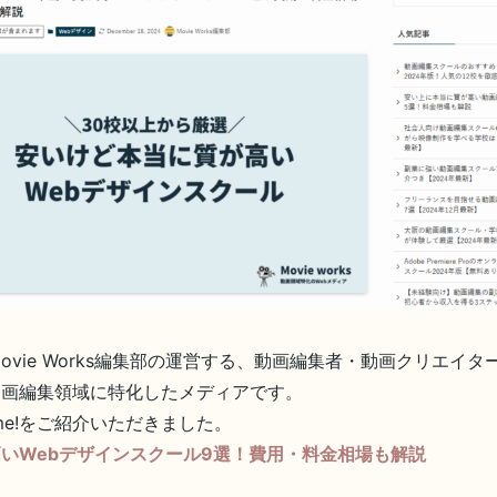
ovie Works編集部の運営する、動画編集者・動画クリエイ
動画編集領域に特化したメディアです。
 me!をご紹介いただきました。
いWebデザインスクール9選！費用・料金相場も解説