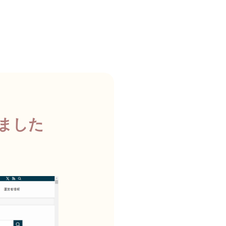
されました