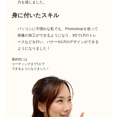
力を感じました。
身に付いたスキル
パソコンに不慣れな私でも、Photoshopを使って
画像の加工ができるようになり、XDでLPのトレ
ースなどを行い、バナーやLPのデザインができる
ようになりました！
最終的には
コーディングまで1人で
できるようになりました！