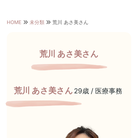
HOME
未分類
荒川 あさ美さん
荒川 あさ美さん
荒川 あさ美さん
29歳 / 医療事務