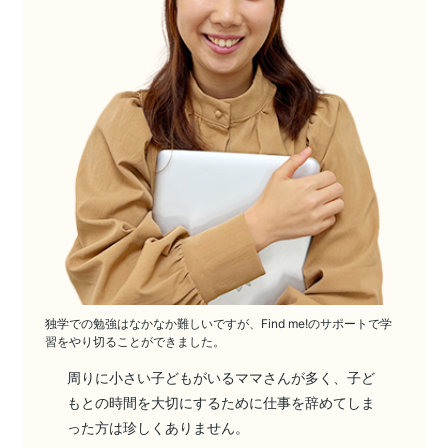
独学での勉強はなかなか難しいですが、Find me!のサポートで学
習をやり切ることができました。
周りに小さい子どもがいるママさんが多く、子ど
もとの時間を大切にするために仕事を辞めてしま
った方は珍しくありません。