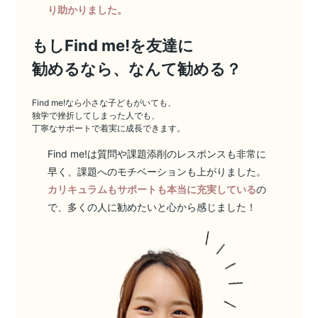
り助かりました。
もしFind me!を友達に
勧めるなら、なんて勧める？
Find me!なら小さな子どもがいても、
独学で挫折してしまった人でも、
丁寧なサポートで着実に成長できます。
Find me!は質問や課題添削のレスポンスも非常に
早く、課題へのモチベーションも上がりました。
カリキュラムもサポートも本当に充実している
の
で、多くの人に勧めたいと心から感じました！