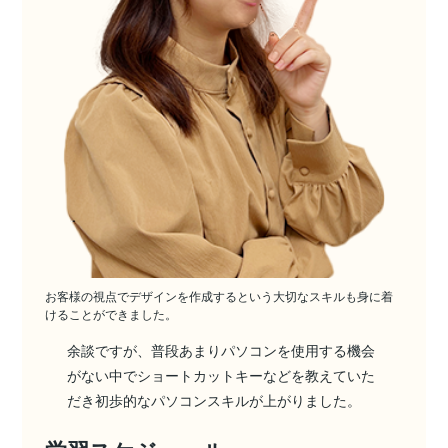
お客様の視点でデザインを作成するという大切なスキルも身に着
けることができました。
余談ですが、普段あまりパソコンを使用する機会
がない中でショートカットキーなどを教えていた
だき初歩的なパソコンスキルが上がりました。