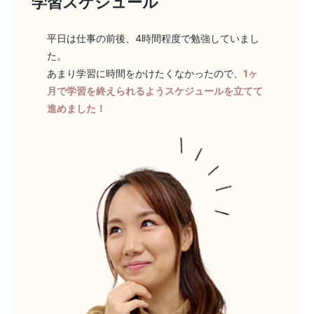
学習スケジュール
平日は仕事の前後、4時間程度で勉強していまし
た。
あまり学習に時間をかけたくなかったので、
1ヶ
月で学習を終えられるようスケジュールを立てて
進めました！