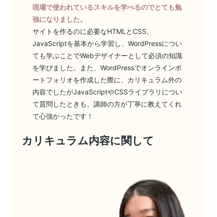
現場で使われているスキルを学べるのでとても勉
強になりました。
サイトを作るのに必要なHTMLとCSS、
JavaScriptを基本から学習し、WordPressについ
ても学ぶことでWebデザイナーとして必須の知識
を学びました。また、WordPressでオンラインポ
ートフォリオを作成した際に、カリキュラム外の
内容でしたがJavaScriptやCSSライブラリについ
て質問したときも、講師の方が丁寧に教えてくれ
て心強かったです！
カリキュラム内容に関して