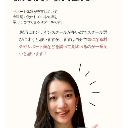
サポート体制が充実していて、
今現場で使われている知識を
学ぶことのできるスクールです。
最近はオンラインスクールが多いのでスクール選
びに迷うと思いますが、まずは自分で
気になる料
金やサポート面などを調べて見比べるのが一番良
いと思います！