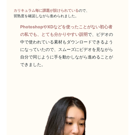
カリキュラム毎に課題が設けられている
ので、
習熟度を確認しながら進められました。
PhotoshopやXDなどを使ったことがない初心者
の私でも、とても分かりやすい説明
で、ビデオの
中で使われている素材もダウンロードできるよう
になっていたので、スムーズにビデオを見ながら
自分で同じように手を動かしながら進めることが
できました。