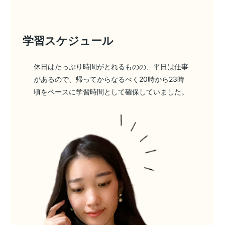
学習スケジュール
休日はたっぷり時間がとれるものの、平日は仕事
があるので、帰ってからなるべく20時から23時
頃をベースに学習時間として確保していました。