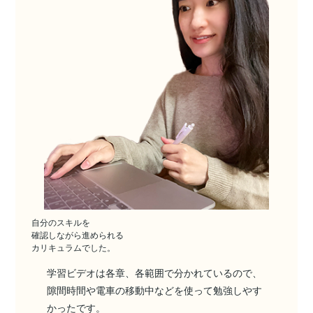
自分のスキルを
確認しながら進められる
カリキュラムでした。
学習ビデオは各章、各範囲で分かれているので、
隙間時間や電車の移動中などを使って勉強しやす
かったです。