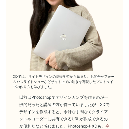
XDでは、サイトデザインの基礎学習から始まり、お問合せフォー
ムやスライドショーなどサイト上での動きを再現したプロトタイ
プの作り方も学びました。
以前はPhotoshopでデザインカンプを作るのが一
般的だったと講師の方が仰っていましたが、XDで
デザインを作成すると、余計な手間なくクライア
ントやコーダーに共有できるURLが作成できるの
が便利だなと感じました。PhotoshopもXDも、
今