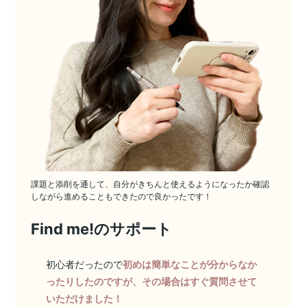
課題と添削を通して、自分がきちんと使えるようになったか確認
しながら進めることもできたので良かったです！
Find me!のサポート
初心者だったので
初めは簡単なことが分からなか
ったりしたのですが、その場合はすぐ質問させて
いただけました！