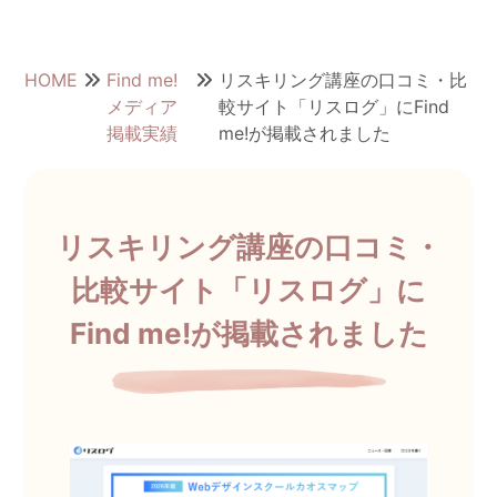
HOME
Find me!
リスキリング講座の口コミ・比
メディア
較サイト「リスログ」にFind
掲載実績
me!が掲載されました
リスキリング講座の口コミ・
比較サイト「リスログ」に
Find me!が掲載されました