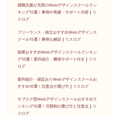
就職支援が充実のWebデザインスクールラン
キング15選！事例や実績・サポート内容
｜
リ
スログ
フリーランス・独立おすすめWebデザインス
クール15選！事例も解説
｜
リスログ
副業おすすめWebデザインスクールランキン
グ10選！案件紹介・獲得サポート付き
｜
リス
ログ
案件紹介・保証ありWebデザインスクールお
すすめ10選！注意点や選び方
｜
リスログ
サブスク型Webデザインスクールおすすめラ
ンキング10選！月額制の選び方と注意点
｜
リ
スログ