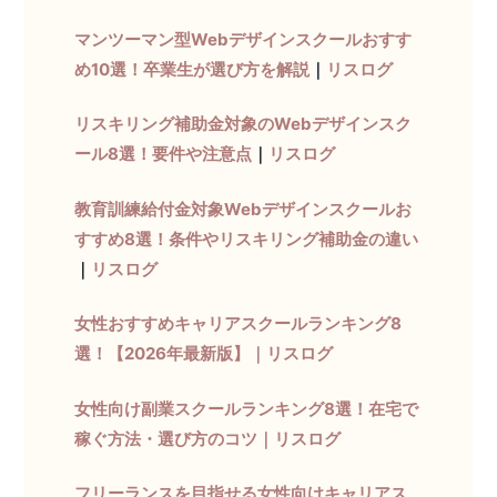
マンツーマン型Webデザインスクールおすす
め10選！卒業生が選び方を解説
｜
リスログ
リスキリング補助金対象のWebデザインスク
ール8選！要件や注意点
｜
リスログ
教育訓練給付金対象Webデザインスクールお
すすめ8選！条件やリスキリング補助金の違い
｜
リスログ
女性おすすめキャリアスクールランキング8
選！【2026年最新版】｜リスログ
女性向け副業スクールランキング8選！在宅で
稼ぐ方法・選び方のコツ｜リスログ
フリーランスを目指せる女性向けキャリアス