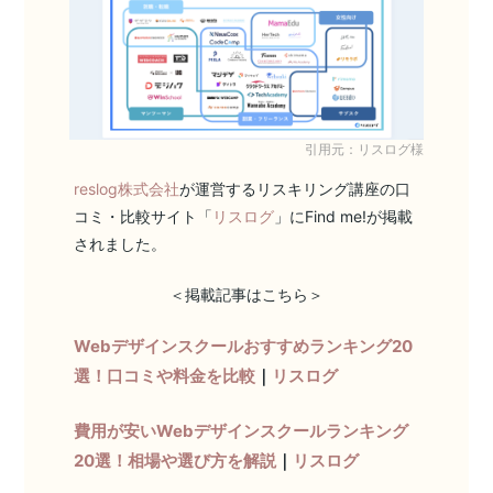
引用元：リスログ様
reslog株式会社
が運営するリスキリング講座の口
コミ・比較サイト「
リスログ
」にFind me!が掲載
されました。
＜掲載記事はこちら＞
Webデザインスクールおすすめランキング20
選！口コミや料金を比較
｜
リスログ
費用が安いWebデザインスクールランキング
20選！相場や選び方を解説
｜
リスログ