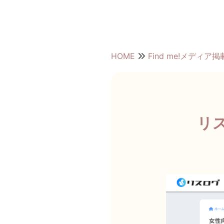
HOME
Find me!メディア
リス