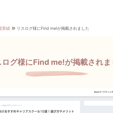
掲載実績
リスログ様にFind me!が掲載されました
ログ様にFind me!が掲載され