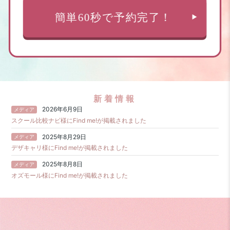
新着情報
2026年6月9日
スクール比較ナビ様にFind me!が掲載されました
2025年8月29日
デザキャリ様にFind me!が掲載されました
2025年8月8日
オズモール様にFind me!が掲載されました